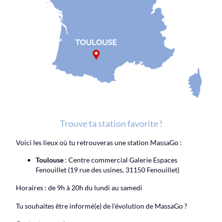
Trouve ta station favorite !
Voici les lieux où tu retrouveras une station MassaGo :
Toulouse
: Centre commercial Galerie Espaces
Fenouillet (19 rue des usines, 31150 Fenouillet)
Horaires : de 9h à 20h du lundi au samedi
Tu souhaites être informé(e) de l’évolution de MassaGo ?