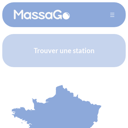
Trouver une station