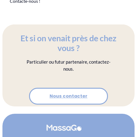
Contacte-nous !
Et si on venait près de chez
vous ?
Particulier ou futur partenaire, contactez-
nous.
Nous contacter